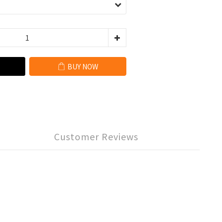
BUY NOW
Customer Reviews