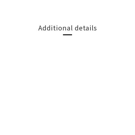
Additional details