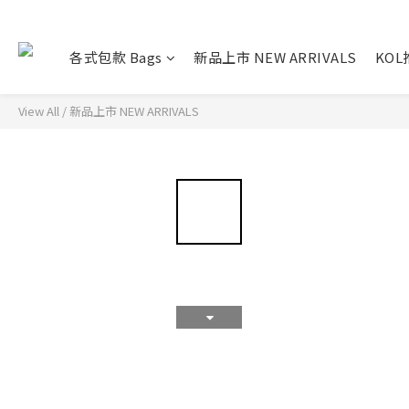
各式包款 Bags
新品上市 NEW ARRIVALS
KO
View All
/
新品上市 NEW ARRIVALS