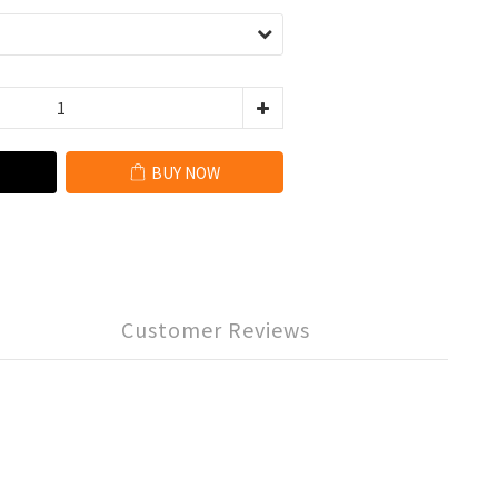
BUY NOW
Customer Reviews