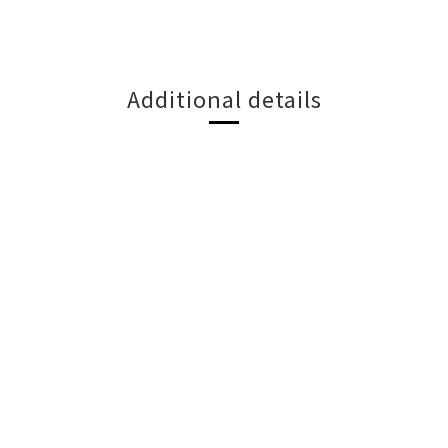
Additional details