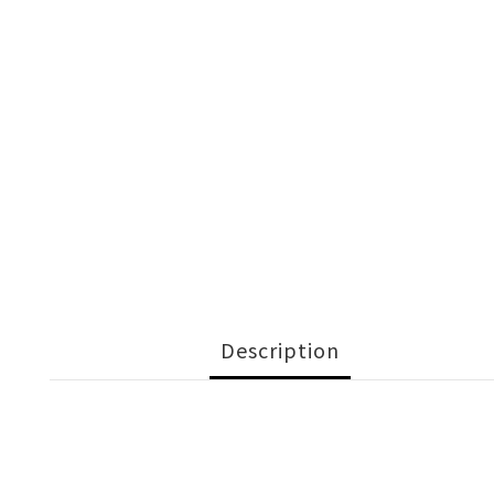
Description