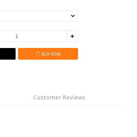
BUY NOW
Customer Reviews