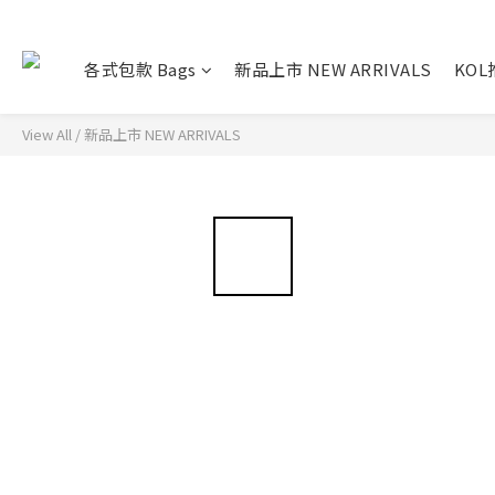
各式包款 Bags
新品上市 NEW ARRIVALS
KO
View All
/
新品上市 NEW ARRIVALS