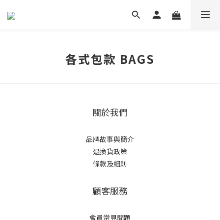
各式包款 BAGS
關於我們
品牌故事與簡介
退換貨政策
條款及細則
顧客服務
會員常見問題