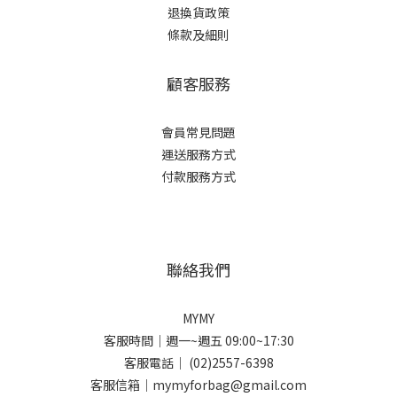
退換貨政策
條款及細則
顧客服務
會員常見問題
運送服務方式
付款服務方式
聯絡我們
MYMY
客服時間｜週一~週五 09:00~17:30
客服電話｜ (02)2557-6398
客服信箱｜mymyforbag@gmail.com