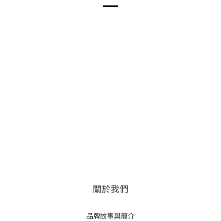
關於我們
品牌故事與簡介