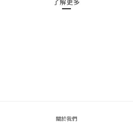
了解更多
關於我們