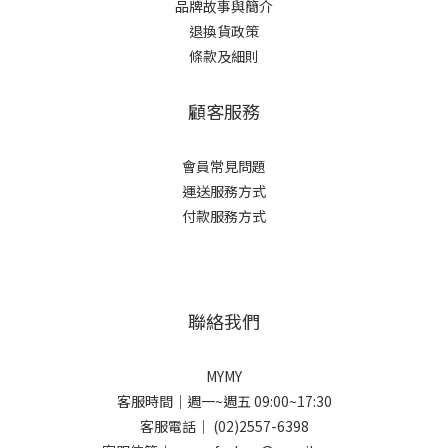
品牌故事與簡介
退換貨政策
條款及細則
顧客服務
會員常見問題
運送服務方式
付款服務方式
聯絡我們
MYMY
客服時間｜週一~週五 09:00~17:30
客服電話｜ (02)2557-6398