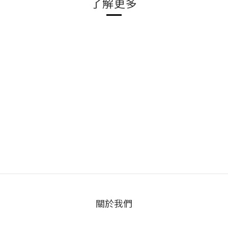
了解更多
關於我們