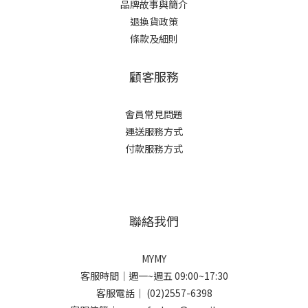
品牌故事與簡介
退換貨政策
條款及細則
顧客服務
會員常見問題
運送服務方式
付款服務方式
聯絡我們
MYMY
客服時間｜週一~週五 09:00~17:30
客服電話｜ (02)2557-6398