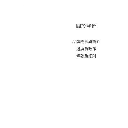
關於我們
品牌故事與簡介
退換貨政策
條款及細則