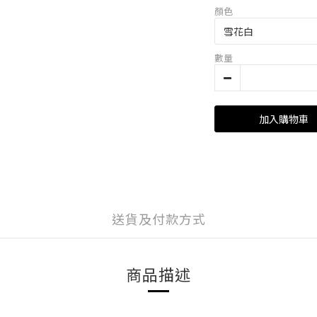
顏色
數量
加入購物車
送貨及付款方式
商品描述