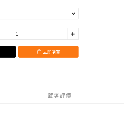
立即購買
顧客評價