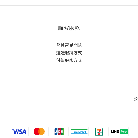
顧客服務
會員常見問題
運送服務方式
付款服務方式
公