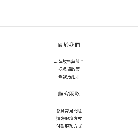
關於我們
品牌故事與簡介
退換貨政策
條款及細則
顧客服務
會員常見問題
運送服務方式
付款服務方式