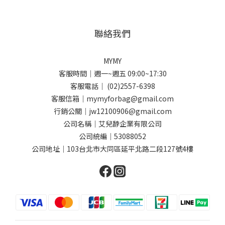
聯絡我們
MYMY
客服時間｜週一~週五 09:00~17:30
客服電話｜ (02)2557-6398
客服信箱｜mymyforbag@gmail.com
行銷公關｜jw12100906@gmail.com
公司名稱｜艾兒馞企業有限公司
公司統編｜53088052
公司地址｜103台北市大同區延平北路二段127號4樓