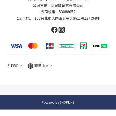
公司名稱｜艾兒馞企業有限公司
公司統編｜53088052
公司地址｜103台北市大同區延平北路二段127號4樓
$
TWD
繁體中文
Powered by SHOPLINE