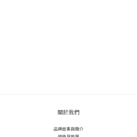
關於我們
品牌故事與簡介
退換貨政策