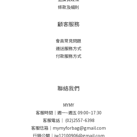
條款及細則
顧客服務
會員常見問題
運送服務方式
付款服務方式
聯絡我們
MYMY
客服時間｜週一~週五 09:00~17:30
客服電話｜ (02)2557-6398
客服信箱｜mymyforbag@gmail.com
行銷公關｜jw12100906@gmail.com