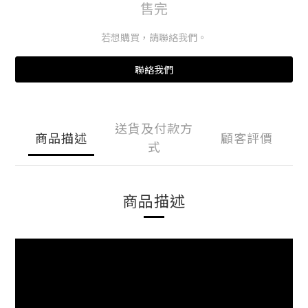
售完
若想購買，請聯絡我們。
聯絡我們
送貨及付款方
商品描述
顧客評價
式
商品描述