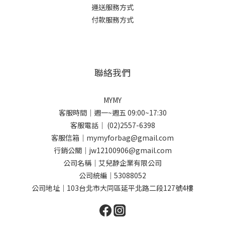
運送服務方式
付款服務方式
聯絡我們
MYMY
客服時間｜週一~週五 09:00~17:30
客服電話｜ (02)2557-6398
客服信箱｜mymyforbag@gmail.com
行銷公關｜jw12100906@gmail.com
公司名稱｜艾兒馞企業有限公司
公司統編｜53088052
公司地址｜103台北市大同區延平北路二段127號4樓