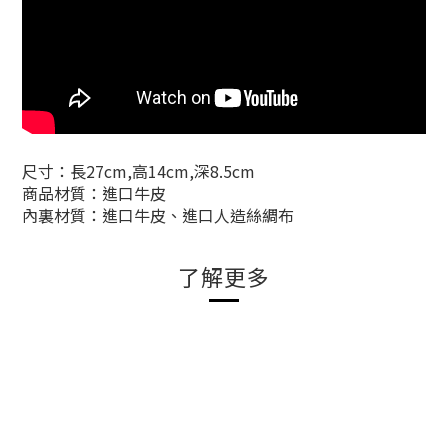
尺寸：長27cm,高14cm,深8.5cm
商品材質：進口牛皮
內裏材質：進口牛皮、進口人造絲綢布
了解更多