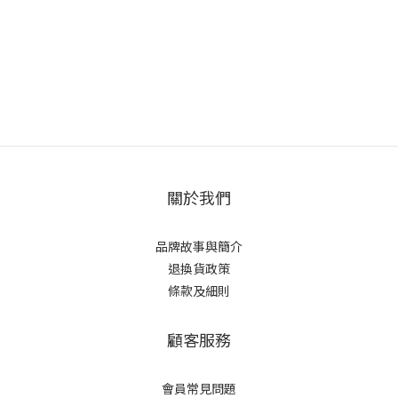
關於我們
品牌故事與簡介
退換貨政策
條款及細則
顧客服務
會員常見問題