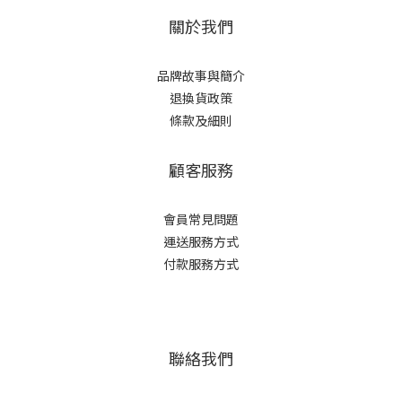
關於我們
品牌故事與簡介
退換貨政策
條款及細則
顧客服務
會員常見問題
運送服務方式
付款服務方式
聯絡我們