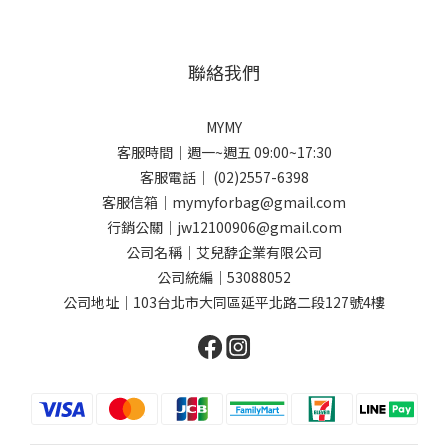
聯絡我們
MYMY
客服時間｜週一~週五 09:00~17:30
客服電話｜ (02)2557-6398
客服信箱｜mymyforbag@gmail.com
行銷公關｜jw12100906@gmail.com
公司名稱｜艾兒馞企業有限公司
公司統編｜53088052
公司地址｜103台北市大同區延平北路二段127號4樓