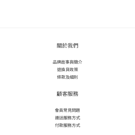
關於我們
品牌故事與簡介
退換貨政策
條款及細則
顧客服務
會員常見問題
運送服務方式
付款服務方式