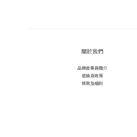
關於我們
品牌故事與簡介
退換貨政策
條款及細則