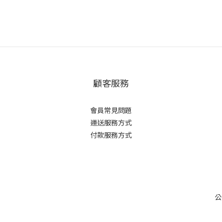
顧客服務
會員常見問題
運送服務方式
付款服務方式
公