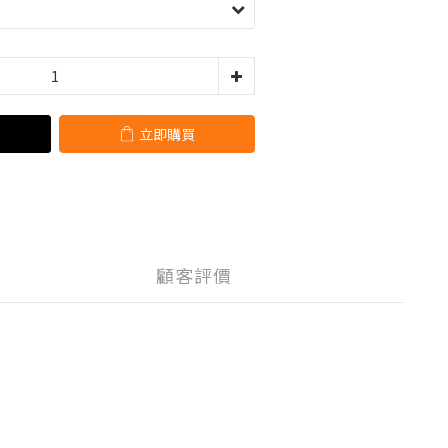
立即購買
顧客評價