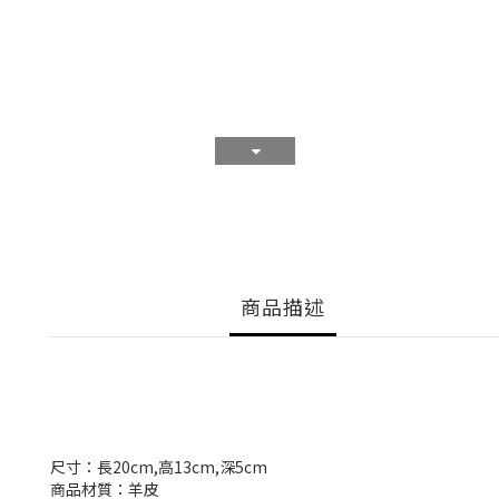
商品描述
尺寸：長20cm,高13cm,深5cm
商品材質：羊皮