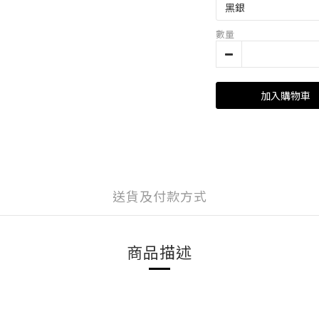
數量
加入購物車
送貨及付款方式
商品描述