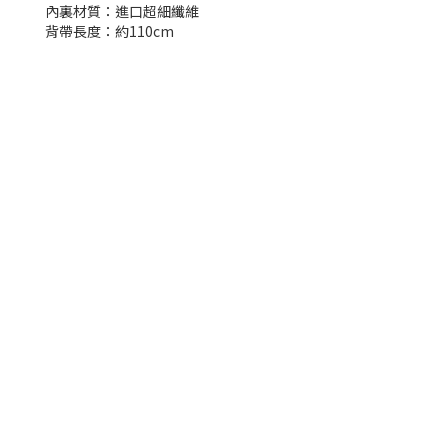
內裏材質：進口超細纖維
背帶長度：約110cm