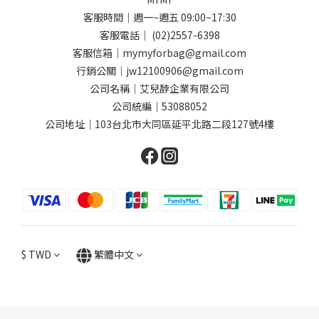
客服時間｜週一~週五 09:00~17:30
客服電話｜ (02)2557-6398
客服信箱｜mymyforbag@gmail.com
行銷公關｜jw12100906@gmail.com
公司名稱｜艾兒馞企業有限公司
公司統編｜53088052
公司地址｜103台北市大同區延平北路二段127號4樓
$
TWD
繁體中文