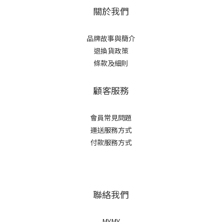
關於我們
品牌故事與簡介
退換貨政策
條款及細則
顧客服務
會員常見問題
運送服務方式
付款服務方式
聯絡我們
MYMY