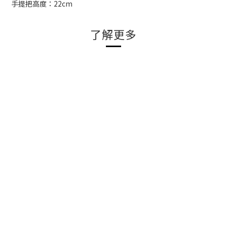
手提把高度：22cm
了解更多