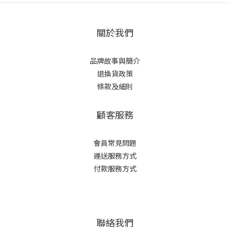
關於我們
品牌故事與簡介
退換貨政策
條款及細則
顧客服務
會員常見問題
運送服務方式
付款服務方式
聯絡我們