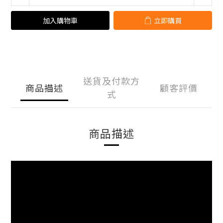
加入購物車
立即購買
送貨及付款方
商品描述
顧客評價
式
商品描述