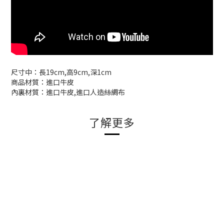
尺寸中：長19cm,高9cm,深1cm
商品材質：進口牛皮
內裏材質：進口牛皮,進口人造絲綢布
了解更多