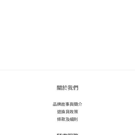
關於我們
品牌故事與簡介
退換貨政策
條款及細則