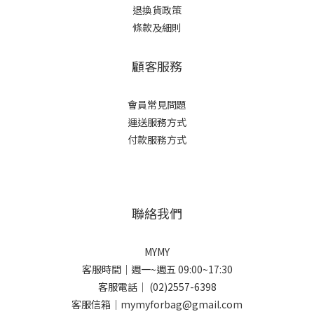
退換貨政策
條款及細則
顧客服務
會員常見問題
運送服務方式
付款服務方式
聯絡我們
MYMY
客服時間｜週一~週五 09:00~17:30
客服電話｜ (02)2557-6398
客服信箱｜mymyforbag@gmail.com