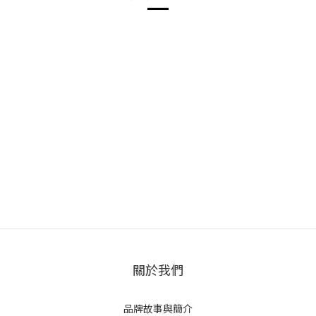
關於我們
品牌故事與簡介