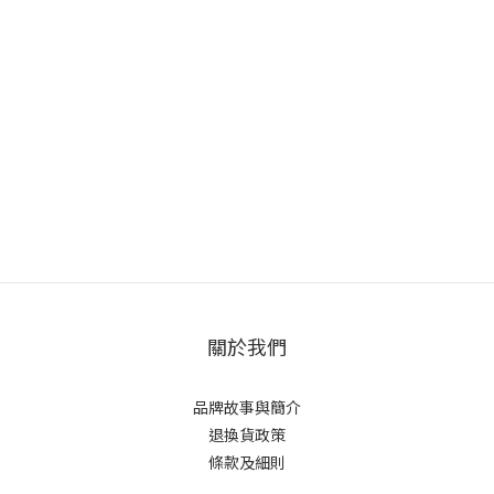
關於我們
品牌故事與簡介
退換貨政策
條款及細則