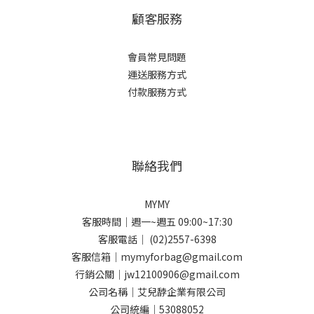
顧客服務
會員常見問題
運送服務方式
付款服務方式
聯絡我們
MYMY
客服時間｜週一~週五 09:00~17:30
客服電話｜ (02)2557-6398
客服信箱｜mymyforbag@gmail.com
行銷公關｜jw12100906@gmail.com
公司名稱｜艾兒馞企業有限公司
公司統編｜53088052