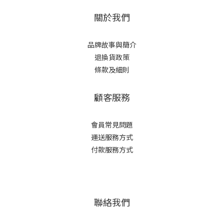
關於我們
品牌故事與簡介
退換貨政策
條款及細則
顧客服務
會員常見問題
運送服務方式
付款服務方式
聯絡我們