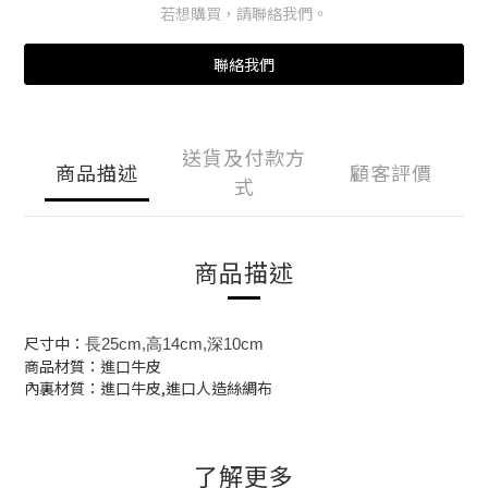
若想購買，請聯絡我們。
聯絡我們
送貨及付款方
商品描述
顧客評價
式
商品描述
尺寸中：
長25cm,高14cm,深10cm
商品材質：進口牛皮
內裏材質：進口牛皮,進口人造絲綢布
了解更多