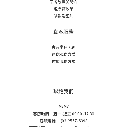
品牌故事與簡介
退換貨政策
條款及細則
顧客服務
會員常見問題
運送服務方式
付款服務方式
聯絡我們
MYMY
客服時間｜週一~週五 09:00~17:30
客服電話｜ (02)2557-6398