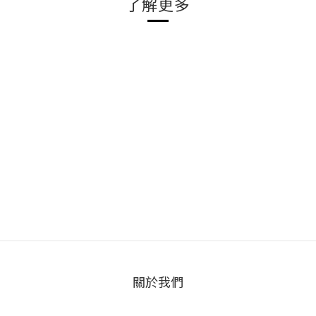
了解更多
關於我們