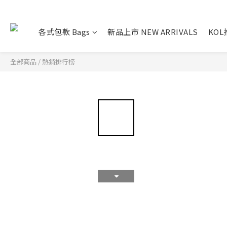
各式包款 Bags
新品上市 NEW ARRIVALS
KO
全部商品
/
熱銷排行榜