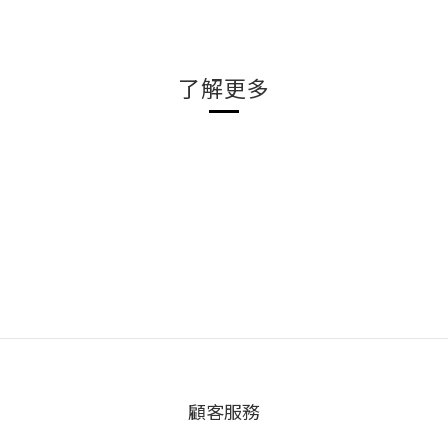
了解更多
顧客服務