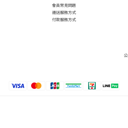
會員常見問題
運送服務方式
付款服務方式
公