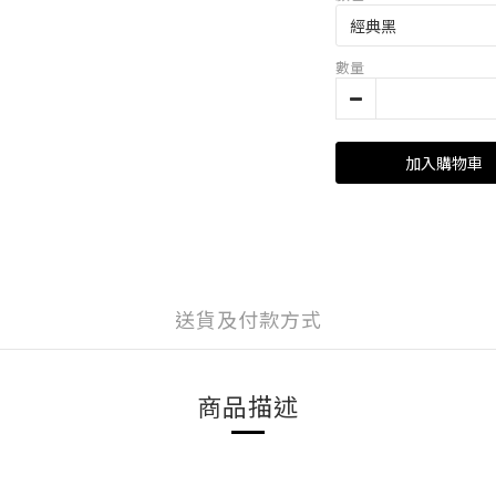
數量
加入購物車
送貨及付款方式
商品描述