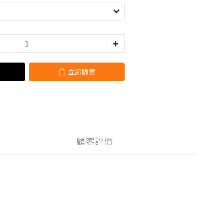
立即購買
顧客評價