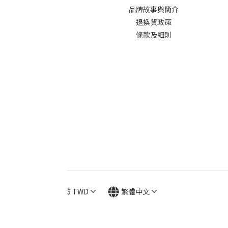
品牌故事與簡介
退換貨政策
條款及細則
$
TWD
繁體中文