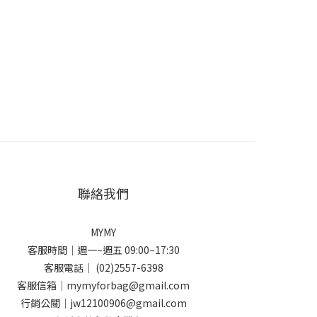
聯絡我們
MYMY
客服時間｜週一~週五 09:00~17:30
客服電話｜ (02)2557-6398
客服信箱｜mymyforbag@gmail.com
行銷公關｜jw12100906@gmail.com