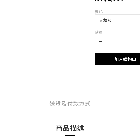
顏色
數量
加入購物車
送貨及付款方式
商品描述