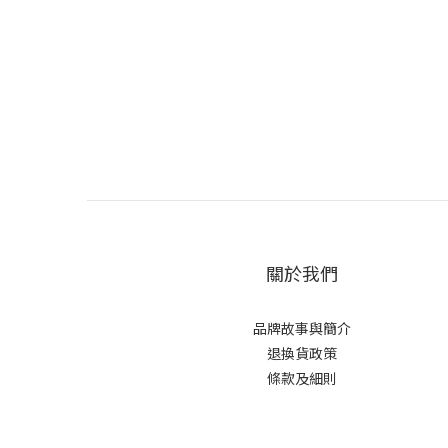
關於我們
品牌故事與簡介
退換貨政策
條款及細則