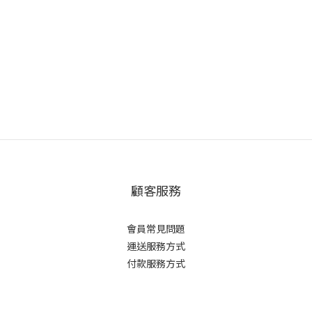
顧客服務
會員常見問題
運送服務方式
付款服務方式