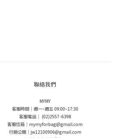
聯絡我們
MYMY
客服時間｜週一~週五 09:00~17:30
客服電話｜ (02)2557-6398
客服信箱｜mymyforbag@gmail.com
行銷公關｜jw12100906@gmail.com