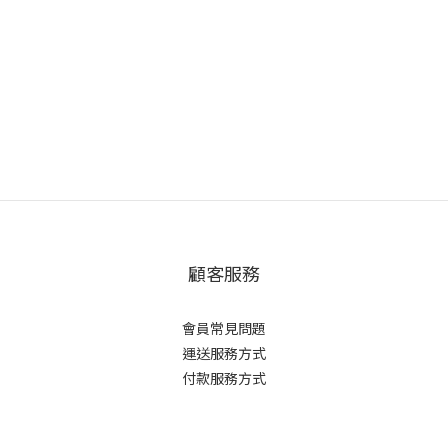
顧客服務
會員常見問題
運送服務方式
付款服務方式