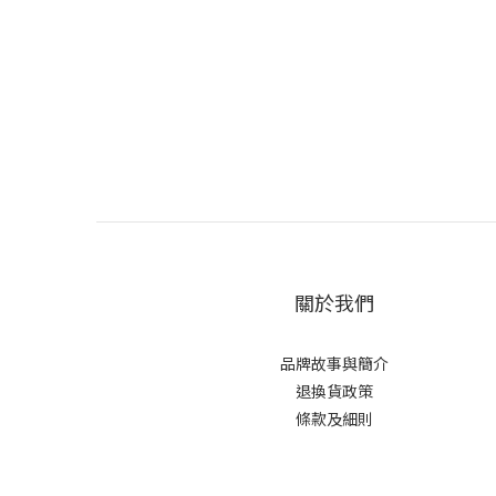
關於我們
品牌故事與簡介
退換貨政策
條款及細則