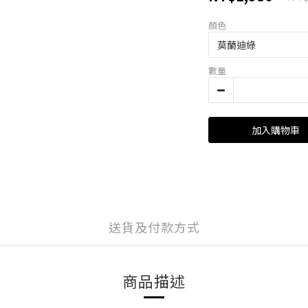
顏色
數量
加入購物車
送貨及付款方式
商品描述