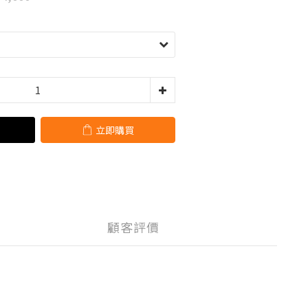
立即購買
顧客評價