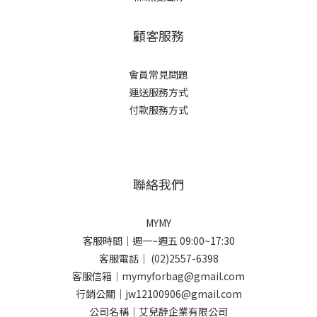
顧客服務
會員常見問題
運送服務方式
付款服務方式
聯絡我們
MYMY
客服時間｜週一~週五 09:00~17:30
客服電話｜ (02)2557-6398
客服信箱｜mymyforbag@gmail.com
行銷公關｜jw12100906@gmail.com
公司名稱｜艾兒馞企業有限公司