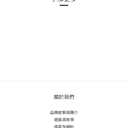
關於我們
品牌故事與簡介
退換貨政策
條款及細則