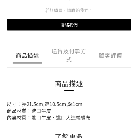
若想購買，請聯絡我們。
聯絡我們
送貨及付款方
商品描述
顧客評價
式
商品描述
尺寸：長21.5cm,高10.5cm,深1cm
商品材質：進口牛皮
內裏材質：進口牛皮、進口人造絲綢布
了解更多