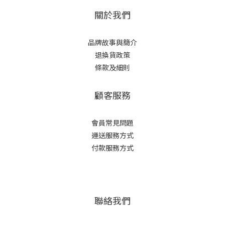
關於我們
品牌故事與簡介
退換貨政策
條款及細則
顧客服務
會員常見問題
運送服務方式
付款服務方式
聯絡我們