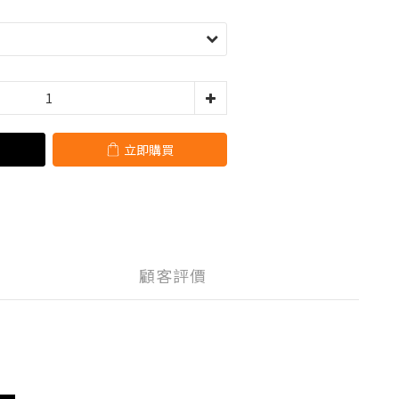
立即購買
顧客評價