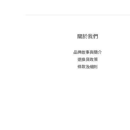
關於我們
品牌故事與簡介
退換貨政策
條款及細則