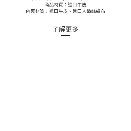
商品材質：進口牛皮
內裏材質：進口牛皮、進口人造絲綢布
了解更多