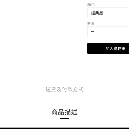
顏色
數量
加入購物車
送貨及付款方式
商品描述