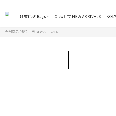
各式包款 Bags
新品上市 NEW ARRIVALS
KO
全部商品
/
新品上市 NEW ARRIVALS