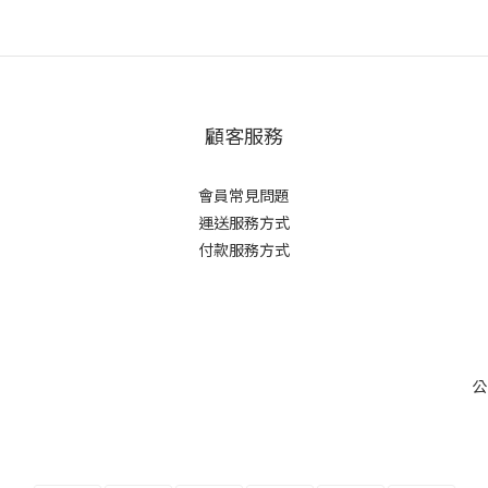
顧客服務
會員常見問題
運送服務方式
付款服務方式
公