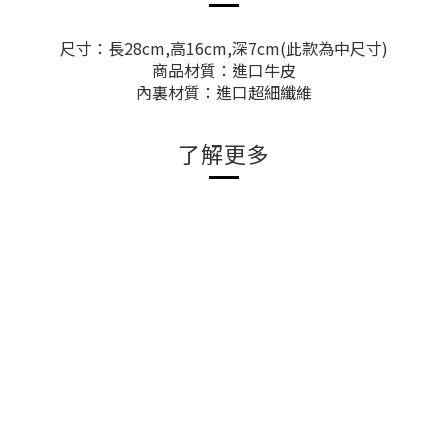
尺寸：長28cm,高16cm,深7cm(此款為中尺寸)
商品材質：進口牛皮
內裏材質：進口超細纖維
了解更多