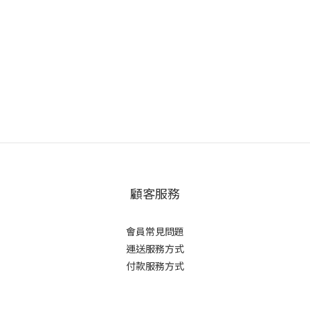
顧客服務
會員常見問題
運送服務方式
付款服務方式