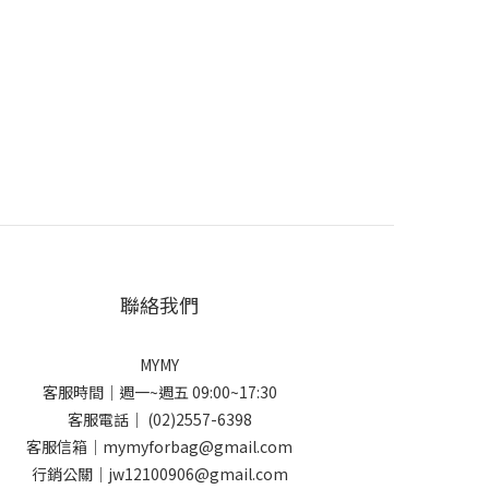
聯絡我們
MYMY
客服時間｜週一~週五 09:00~17:30
客服電話｜ (02)2557-6398
客服信箱｜mymyforbag@gmail.com
行銷公關｜jw12100906@gmail.com