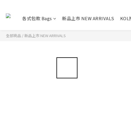
各式包款 Bags
新品上市 NEW ARRIVALS
KO
全部商品
/
新品上市 NEW ARRIVALS