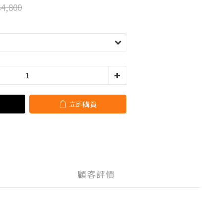
4,800
立即購買
顧客評價