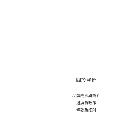
關於我們
品牌故事與簡介
退換貨政策
條款及細則