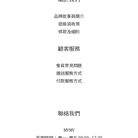
品牌故事與簡介
退換貨政策
條款及細則
顧客服務
會員常見問題
運送服務方式
付款服務方式
聯絡我們
MYMY
客服時間｜週一~週五 09:00~17:30