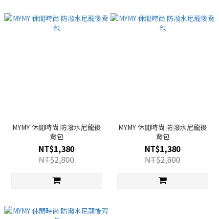
MYMY 休閒時尚 防潑水尼龍後
MYMY 休閒時尚 防潑水尼龍後
背包
背包
NT$1,380
NT$1,380
NT$2,800
NT$2,800