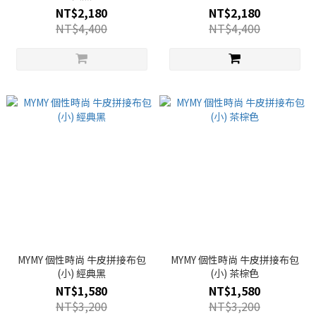
NT$2,180
NT$2,180
NT$4,400
NT$4,400
MYMY 個性時尚 牛皮拼接布包
MYMY 個性時尚 牛皮拼接布包
(小) 經典黑
(小) 茶棕色
NT$1,580
NT$1,580
NT$3,200
NT$3,200