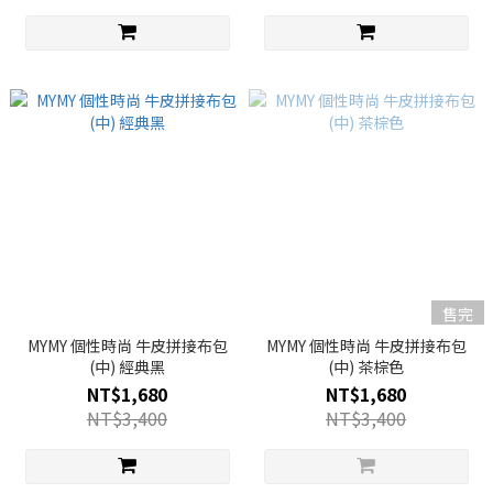
售完
MYMY 個性時尚 牛皮拼接布包
MYMY 個性時尚 牛皮拼接布包
(中) 經典黑
(中) 茶棕色
NT$1,680
NT$1,680
NT$3,400
NT$3,400