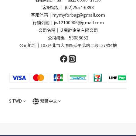
客服電話｜ (02)2557-6398
客服信箱｜mymyforbag@gmail.com
行銷公關｜jw12100906@gmail.com
公司名稱｜艾兒馞企業有限公司
公司統編｜53088052
公司地址｜103台北市大同區延平北路二段127號4樓
$
TWD
繁體中文