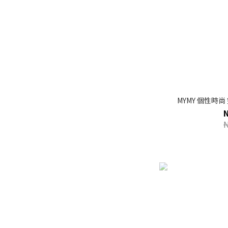
MYMY 個性時