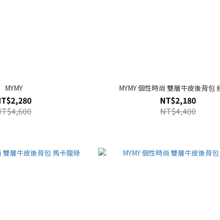
MYMY
MYMY 個性時尚 雙層牛皮後背包
NT$2,280
NT$2,180
NT$4,600
NT$4,400