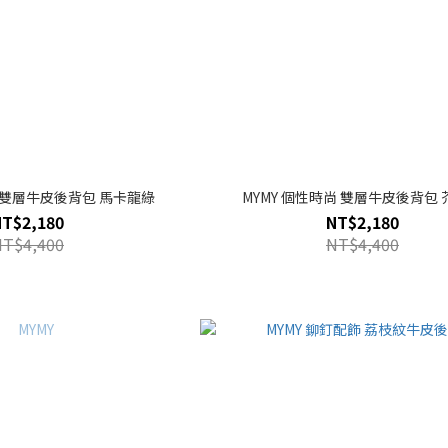
尚 雙層牛皮後背包 馬卡龍綠
MYMY 個性時尚 雙層牛皮後背包
NT$2,180
NT$2,180
NT$4,400
NT$4,400