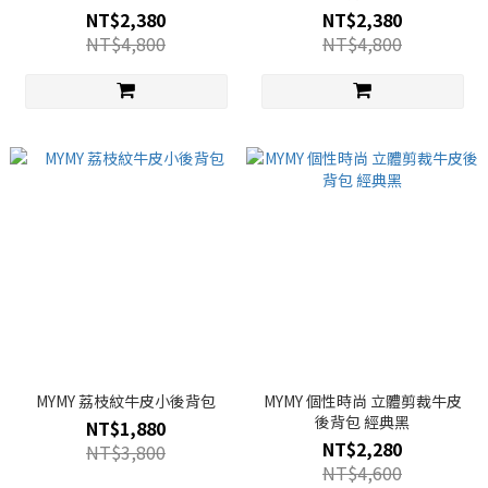
NT$2,380
NT$2,380
NT$4,800
NT$4,800
MYMY 荔枝紋牛皮小後背包
MYMY 個性時尚 立體剪裁牛皮
後背包 經典黑
NT$1,880
NT$2,280
NT$3,800
NT$4,600