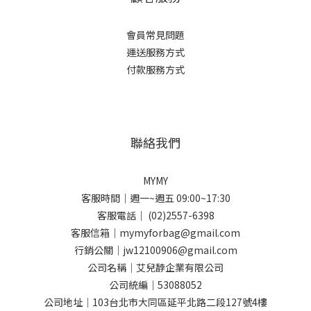
會員常見問題
運送服務方式
付款服務方式
聯絡我們
MYMY
客服時間｜週一~週五 09:00~17:30
客服電話｜ (02)2557-6398
客服信箱｜mymyforbag@gmail.com
行銷公關｜jw12100906@gmail.com
公司名稱｜艾兒馞企業有限公司
公司統編｜53088052
公司地址｜103台北市大同區延平北路二段127號4樓