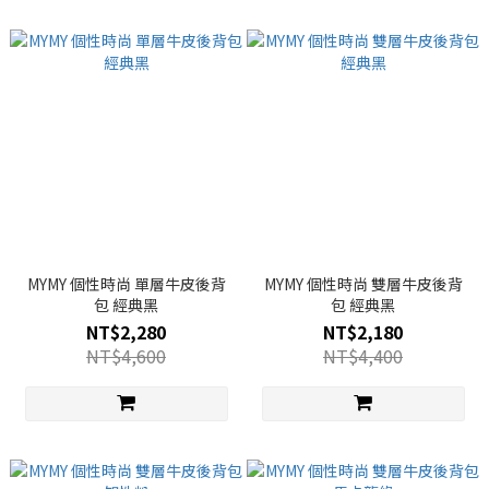
MYMY 個性時尚 單層牛皮後背
MYMY 個性時尚 雙層牛皮後背
包 經典黑
包 經典黑
NT$2,280
NT$2,180
NT$4,600
NT$4,400