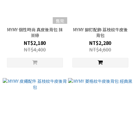
售完
MYMY 個性時尚 真皮後背包 抹
MYMY 鉚釘配飾 荔枝紋牛皮後
茶綠
背包
NT$2,180
NT$2,280
NT$4,400
NT$4,600