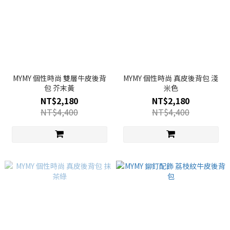
MYMY 個性時尚 雙層牛皮後背
MYMY 個性時尚 真皮後背包 淺
包 芥末黃
米色
NT$2,180
NT$2,180
NT$4,400
NT$4,400