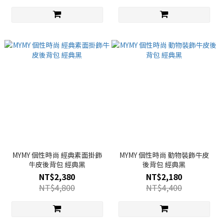
MYMY 個性時尚 經典素面掛飾
MYMY 個性時尚 動物裝飾牛皮
牛皮後背包 經典黑
後背包 經典黑
NT$2,380
NT$2,180
NT$4,800
NT$4,400