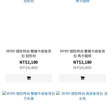
MYMY 個性時尚 雙層牛皮後背
MYMY 個性時尚 雙層牛皮後背
包 知性粉
包 馬卡龍綠
NT$2,180
NT$2,180
NT$4,400
NT$4,400